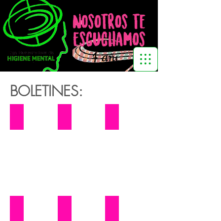
BOLETINES:
Boletin N° 1
Boletin N° 2
Boletin N° 3
Boletin N° 4
Boletin N° 5
Boletin N° 6